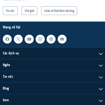
Tin tức
Thế giới
Châu Á-Thái Bình Dương
Mạng xã hội
Các dịch vụ
Nghe
Tin tức
Blog
Xem