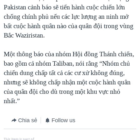
Pakistan cảnh báo sẽ tiến hành cuộc chiến lớn
chống chính phủ nếu các lực lượng an ninh mở
bất cuộc hành quân nào của quân đội trong vùng
Bắc Waziristan.
Một thông báo của nhóm Hội đồng Thánh chiến,
bao gồm cả nhóm Taliban, nói rằng “Nhóm chủ
chiến dung chấp tất cả các cư xử không đúng,
nhưng sẽ không chấp nhận một cuộc hành quân
của quân đội cho dù trong một khu vực nhỏ
nhất.”
Chia sẻ
Follow us
This item is part of