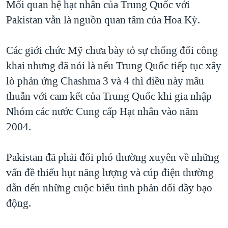
Mối quan hệ hạt nhân của Trung Quốc với
Pakistan vẫn là nguồn quan tâm của Hoa Kỳ.
Các giới chức Mỹ chưa bày tỏ sự chống đối công
khai nhưng đã nói là nếu Trung Quốc tiếp tục xây
lò phản ứng Chashma 3 và 4 thì điều này mâu
thuẫn với cam kết của Trung Quốc khi gia nhập
Nhóm các nước Cung cấp Hạt nhân vào năm
2004.
Pakistan đã phải đối phó thường xuyên về những
vấn đề thiếu hụt năng lượng và cúp điện thường
dẫn đến những cuộc biểu tình phản đối đầy bạo
động.