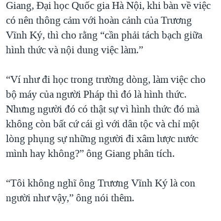
Giang, Đại học Quốc gia Hà Nội, khi bàn về việc
có nên thông cảm với hoàn cảnh của Trương
Vĩnh Ký, thì cho rằng “cần phải tách bạch giữa
hình thức và nội dung việc làm.”
“Ví như đi học trong trường dòng, làm việc cho
bộ máy của người Pháp thì đó là hình thức.
Nhưng người đó có thật sự vì hình thức đó mà
không còn bất cứ cái gì với dân tộc và chỉ một
lòng phụng sự những người đi xâm lược nước
mình hay không?” ông Giang phân tích.
“Tôi không nghĩ ông Trương Vĩnh Ký là con
người như vậy,” ông nói thêm.