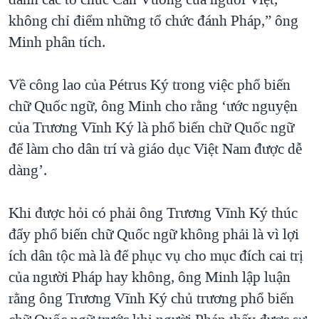
không chỉ điểm những tổ chức đánh Pháp,” ông
Minh phân tích.
Về công lao của Pétrus Ký trong việc phổ biến
chữ Quốc ngữ, ông Minh cho rằng ‘ước nguyện
của Trương Vĩnh Ký là phổ biến chữ Quốc ngữ
để làm cho dân trí và giáo dục Việt Nam được dễ
dàng’.
Khi được hỏi có phải ông Trương Vĩnh Ký thúc
đẩy phổ biến chữ Quốc ngữ không phải là vì lợi
ích dân tộc mà là để phục vụ cho mục đích cai trị
của người Pháp hay không, ông Minh lập luận
rằng ông Trương Vĩnh Ký chủ trương phổ biến