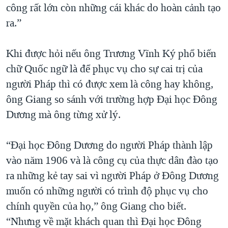
công rất lớn còn những cái khác do hoàn cảnh tạo
ra.”
Khi được hỏi nếu ông Trương Vĩnh Ký phổ biến
chữ Quốc ngữ là để phục vụ cho sự cai trị của
người Pháp thì có được xem là công hay không,
ông Giang so sánh với trường hợp Đại học Đông
Dương mà ông từng xử lý.
“Đại học Đông Dương do người Pháp thành lập
vào năm 1906 và là công cụ của thực dân đào tạo
ra những kẻ tay sai vì người Pháp ở Đông Dương
muốn có những người có trình độ phục vụ cho
chính quyền của họ,” ông Giang cho biết.
“Nhưng về mặt khách quan thì Đại học Đông