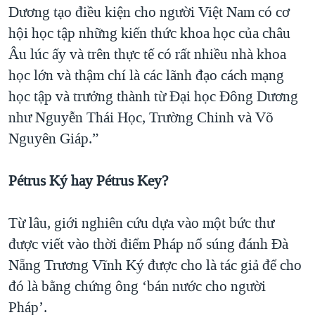
Dương tạo điều kiện cho người Việt Nam có cơ
hội học tập những kiến thức khoa học của châu
Âu lúc ấy và trên thực tế có rất nhiều nhà khoa
học lớn và thậm chí là các lãnh đạo cách mạng
học tập và trưởng thành từ Đại học Đông Dương
như Nguyễn Thái Học, Trường Chinh và Võ
Nguyên Giáp.”
Pétrus Ký hay Pétrus Key?
Từ lâu, giới nghiên cứu dựa vào một bức thư
được viết vào thời điểm Pháp nổ súng đánh Đà
Nẵng Trương Vĩnh Ký được cho là tác giả để cho
đó là bằng chứng ông ‘bán nước cho người
Pháp’.