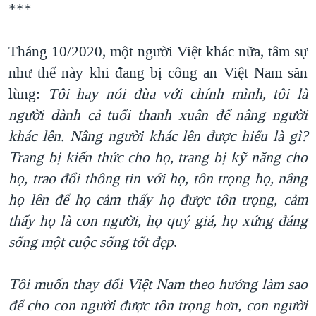
***
Tháng 10/2020, một người Việt khác nữa, tâm sự
như thế này khi đang bị công an Việt Nam săn
lùng:
Tôi hay nói đùa với chính mình, tôi là
người dành cả tuổi thanh xuân để nâng người
khác lên. Nâng người khác lên được hiểu là gì?
Trang bị kiến thức cho họ, trang bị kỹ năng cho
họ, trao đổi thông tin với họ, tôn trọng họ, nâng
họ lên để họ cảm thấy họ được tôn trọng, cảm
thấy họ là con người, họ quý giá, họ xứng đáng
sống một cuộc sống tốt đẹp
.
Tôi muốn thay đổi Việt Nam theo hướng làm sao
để cho con người được tôn trọng hơn, con người