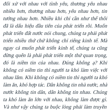
đối xử với nhau với tình yêu, thương yêu nhau
nhiều hơn, thương nhau hơn, yêu nhau hơn, tin
tưởng nhau hơn. Nhiều khi chỉ cần như thế thôi
đã là dấu hiệu đầu tiên của phát triển rồi.
Muốn
phát triển đất nước nói chung, chúng ta phải phát
triển nhiều thứ chứ không chỉ riêng kinh tế. Mà
ngay cả muốn phát triển kinh tế, chúng ta cũng
đừng quên là phải phát triển một thứ quan trọng,
đó là niềm tin của nhau. Đúng không ạ? Khi
không có niềm tin thì người ta khó làm việc với
nhau lắm. Khi không có niềm tin thì người ta khó
làm ăn, khó hợp tác.
Dân không tin nhà nước, nhà
nước không tin dân, dân không tin nhau. Chúng
ta khó làm ăn lớn với nhau, không làm được gì.
Và như vậy chúng ta buộc lòng phải làm truyền