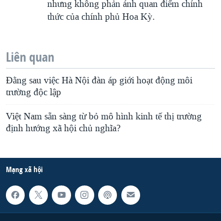
nhưng không phản ánh quan điểm chính
thức của chính phủ Hoa Kỳ.
Liên quan
Đằng sau việc Hà Nội đàn áp giới hoạt động môi
trường độc lập
Việt Nam sẵn sàng từ bỏ mô hình kinh tế thị trường
định hướng xã hội chủ nghĩa?
Mạng xã hội