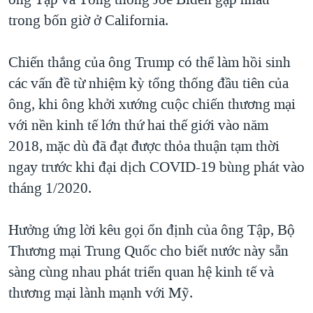
trong bốn giờ ở California.
Chiến thắng của ông Trump có thể làm hồi sinh
các vấn đề từ nhiệm kỳ tổng thống đầu tiên của
ông, khi ông khởi xướng cuộc chiến thương mại
với nền kinh tế lớn thứ hai thế giới vào năm
2018, mặc dù đã đạt được thỏa thuận tạm thời
ngay trước khi đại dịch COVID-19 bùng phát vào
tháng 1/2020.
Hưởng ứng lời kêu gọi ổn định của ông Tập, Bộ
Thương mại Trung Quốc cho biết nước này sẵn
sàng cùng nhau phát triển quan hệ kinh tế và
thương mại lành mạnh với Mỹ.