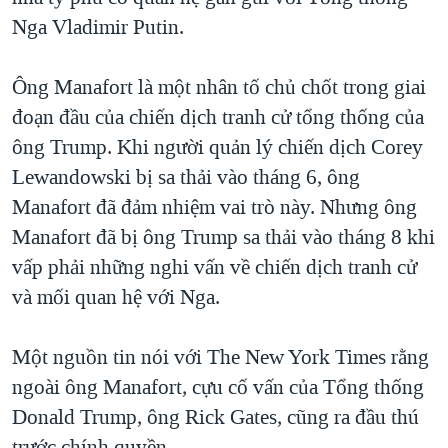
Nga Vladimir Putin.
Ông Manafort là một nhân tố chủ chốt trong giai
đoạn đầu của chiến dịch tranh cử tổng thống của
ông Trump. Khi người quản lý chiến dịch Corey
Lewandowski bị sa thải vào tháng 6, ông
Manafort đã đảm nhiệm vai trò này. Nhưng ông
Manafort đã bị ông Trump sa thải vào tháng 8 khi
vấp phải những nghi vấn về chiến dịch tranh cử
và mối quan hệ với Nga.
Một nguồn tin nói với The New York Times rằng
ngoài ông Manafort, cựu cố vấn của Tổng thống
Donald Trump, ông Rick Gates, cũng ra đầu thú
trước chính quyền.