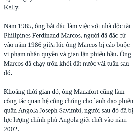
Kelly.
Năm 1985, ông bắt đầu làm việc với nhà độc tài
Philipines Ferdinand Marcos, người đã đắc cử
vào năm 1986 giữa lúc ông Marcos bị cáo buộc
vi phạm nhân quyền và gian lận phiếu bầu. Ông
Marcos đã chạy trốn khỏi đất nước vài tuần sau
đó.
Khoảng thời gian đó, ông Manafort cũng làm
công tác quan hệ công chúng cho lãnh đạo phiến
quân Angola Joseph Savimbi, người sau đó đã bị
lực lượng chính phủ Angola giết chết vào năm
2002.