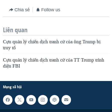
Chia sẻ
Follow us
Liên quan
Cựu quản lý chiến dịch tranh cử của ông Trump bị
truy tố
Cựu quản lý chiến dịch tranh cử của TT Trump trình
diện FBI
Mạng xã hội