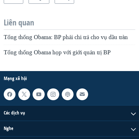
Liên quan
Tổng thống Obama: BP phải chi trả cho vụ dầu tràn
Tổng thống Obama họp với giới quản trị BP
Mạng xã hội
Các dịch vụ
Nghe