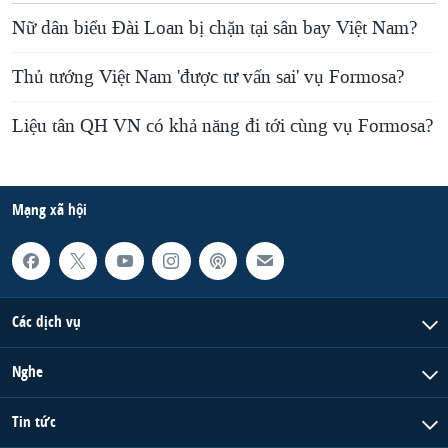
Nữ dân biểu Đài Loan bị chặn tại sân bay Việt Nam?
Thủ tướng Việt Nam 'được tư vấn sai' vụ Formosa?
Liệu tân QH VN có khả năng đi tới cùng vụ Formosa?
Mạng xã hội
Các dịch vụ
Nghe
Tin tức