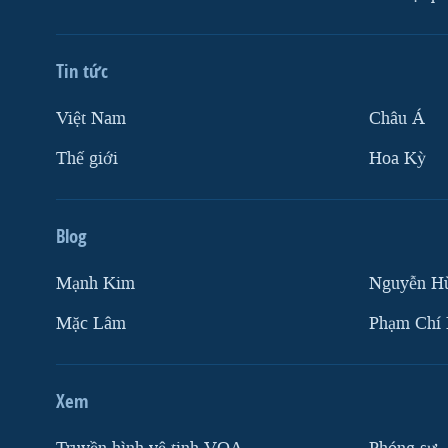
Tin tức
Việt Nam
Châu Á
Thế giới
Hoa Kỳ
Blog
Mạnh Kim
Nguyễn H
Mặc Lâm
Phạm Chí
Xem