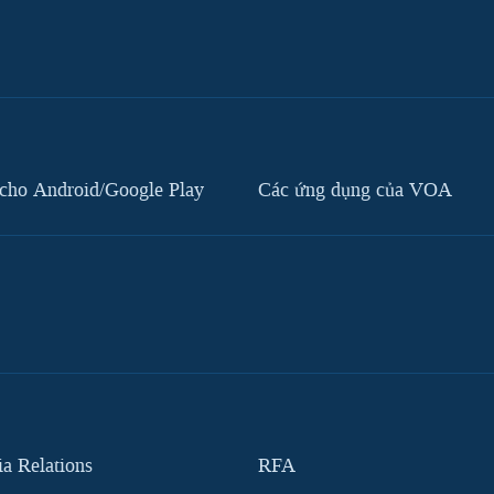
cho Android/Google Play
Các ứng dụng của VOA
 Relations
RFA