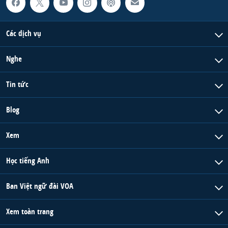
Các dịch vụ
Nghe
Tin tức
Blog
Xem
Học tiếng Anh
Ban Việt ngữ đài VOA
Xem toàn trang