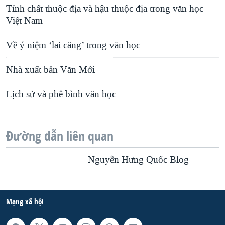
Tính chất thuộc địa và hậu thuộc địa trong văn học
Việt Nam
Về ý niệm ‘lai căng’ trong văn học
Nhà xuất bản Văn Mới
Lịch sử và phê bình văn học
Đường dẫn liên quan
Nguyễn Hưng Quốc Blog
Mạng xã hội