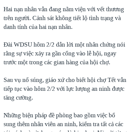
Hai nạn nhân vẫn đang nằm viện với vết thương
trên người. Cảnh sát không tiết lộ tình trạng và
danh tính của hai nạn nhân.
Đài WDSU hôm 2/2 dẫn lời một nhân chứng nói
rằng sự việc xảy ra gần cổng vào lễ hội, ngay
trước một trong các gian hàng của hội chợ.
Sau vụ nổ súng, giáo xứ cho biết hội chợ Tết vẫn
tiếp tục vào hôm 2/2 với lực lượng an ninh được
tăng cường.
Những biện pháp đề phòng bao gồm việc bổ
sung thêm nhân viên an ninh, kiểm tra tất cả các