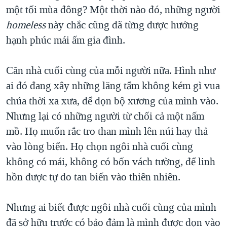
một tối mùa đông? Một thời nào đó, những người
homeless
này chắc cũng đã từng được hưởng
hạnh phúc mái ấm gia đình.
Căn nhà cuối cùng của mỗi người nữa. Hình như
ai đó đang xây những lăng tẩm không kém gì vua
chúa thời xa xưa, để dọn bộ xương của mình vào.
Nhưng lại có những người từ chối cả một nấm
mồ. Họ muốn rắc tro than mình lên núi hay thả
vào lòng biển. Họ chọn ngôi nhà cuối cùng
không có mái, không có bốn vách tường, để linh
hồn được tự do tan biến vào thiên nhiên.
Nhưng ai biết được ngôi nhà cuối cùng của mình
đã sở hữu trước có bảo đảm là mình được dọn vào