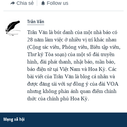
Chia sẻ
Follow us
Trân Văn
Trân Văn là bút danh của một nhà báo có
28 năm làm việc ở nhiều vị trí khác nhau
(Cộng tác viên, Phóng viên, Biên tập viên,
Thư ký Tòa soạn) của một số đài truyền
hình, đài phát thanh, nhật báo, tuần báo,
báo điện tử tại Việt Nam và Hoa Kỳ. Các
bài viết của Trân Văn là blog cá nhân và
được đăng tải với sự đồng ý của đài VOA
nhưng không phản ánh quan điểm chính
thức của chính phủ Hoa Kỳ.
Mạng xã hội