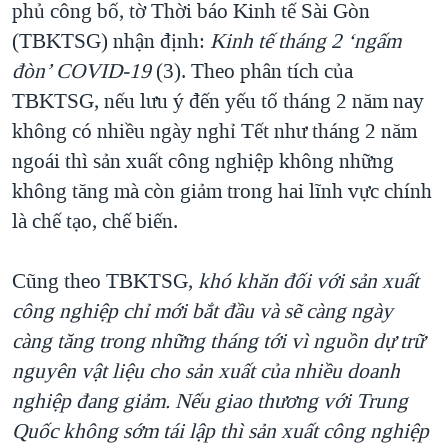
phủ công bố, tờ Thời báo Kinh tế Sài Gòn
(TBKTSG) nhận định:
Kinh tế tháng 2 ‘ngấm
đòn’ COVID-19
(3). Theo phân tích của
TBKTSG, nếu lưu ý đến yếu tố tháng 2 năm nay
không có nhiều ngày nghỉ Tết như tháng 2 năm
ngoái thì sản xuất công nghiệp không những
không tăng mà còn giảm trong hai lĩnh vực chính
là chế tạo, chế biến.
Cũng theo TBKTSG,
khó khăn đối với sản xuất
công nghiệp chỉ mới bắt đầu và sẽ càng ngày
càng tăng trong những tháng tới vì nguồn dự trữ
nguyên vật liệu cho sản xuất của nhiều doanh
nghiệp đang giảm. Nếu giao thương với Trung
Quốc không sớm tái lập thì sản xuất công nghiệp