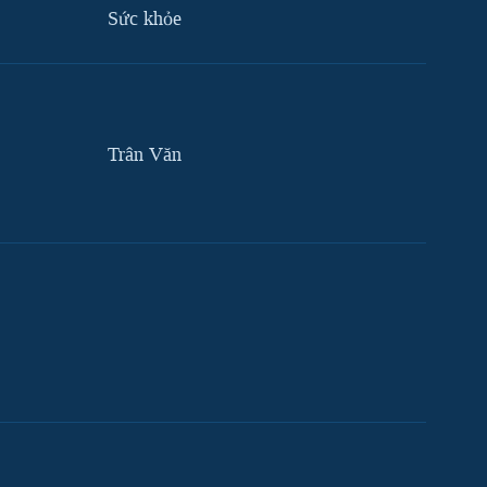
Sức khỏe
Trân Văn