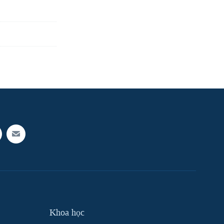
Khoa học