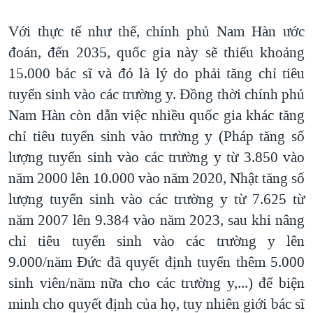
Với thực tế như thế, chính phủ Nam Hàn ước
đoán, đến 2035, quốc gia này sẽ thiếu khoảng
15.000 bác sĩ và đó là lý do phải tăng chỉ tiêu
tuyển sinh vào các trường y. Đồng thời chính phủ
Nam Hàn còn dẫn việc nhiều quốc gia khác tăng
chỉ tiêu tuyển sinh vào trường y (Pháp tăng số
lượng tuyển sinh vào các trường y từ 3.850 vào
năm 2000 lên 10.000 vào năm 2020, Nhật tăng số
lượng tuyển sinh vào các trường y từ 7.625 từ
năm 2007 lên 9.384 vào năm 2023, sau khi nâng
chỉ tiêu tuyển sinh vào các trường y lên
9.000/năm Đức đã quyết định tuyển thêm 5.000
sinh viên/năm nữa cho các trường y,...) để biện
minh cho quyết định của họ, tuy nhiên giới bác sĩ