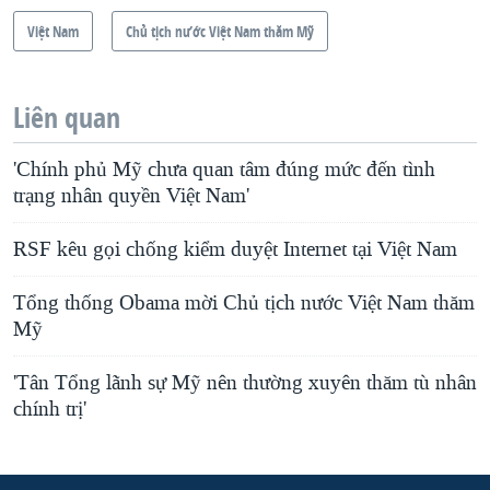
Việt Nam
Chủ tịch nước Việt Nam thăm Mỹ
Liên quan
'Chính phủ Mỹ chưa quan tâm đúng mức đến tình
trạng nhân quyền Việt Nam'
RSF kêu gọi chống kiểm duyệt Internet tại Việt Nam
Tổng thống Obama mời Chủ tịch nước Việt Nam thăm
Mỹ
'Tân Tổng lãnh sự Mỹ nên thường xuyên thăm tù nhân
chính trị'