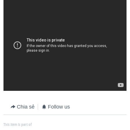
Chia sẻ
Follow us
This item is part of