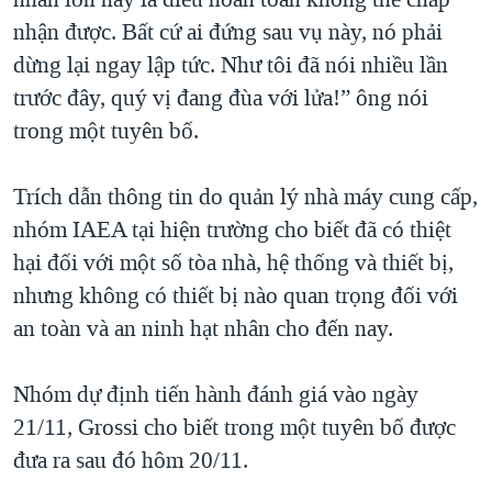
nhận được. Bất cứ ai đứng sau vụ này, nó phải
dừng lại ngay lập tức. Như tôi đã nói nhiều lần
trước đây, quý vị đang đùa với lửa!” ông nói
trong một tuyên bố.
Trích dẫn thông tin do quản lý nhà máy cung cấp,
nhóm IAEA tại hiện trường cho biết đã có thiệt
hại đối với một số tòa nhà, hệ thống và thiết bị,
nhưng không có thiết bị nào quan trọng đối với
an toàn và an ninh hạt nhân cho đến nay.
Nhóm dự định tiến hành đánh giá vào ngày
21/11, Grossi cho biết trong một tuyên bố được
đưa ra sau đó hôm 20/11.