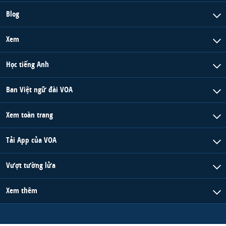
Blog
Xem
Học tiếng Anh
Ban Việt ngữ đài VOA
Xem toàn trang
Tải App của VOA
Vượt tường lửa
Xem thêm