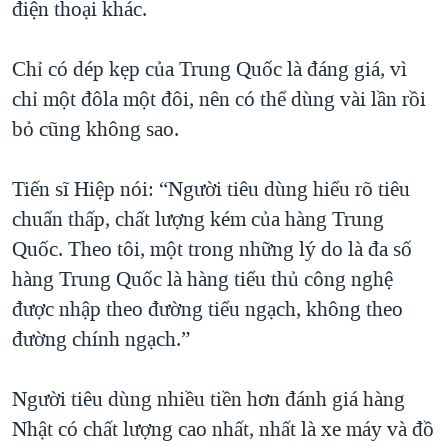
điện thoại khác.
Chỉ có dép kẹp của Trung Quốc là đáng giá, vì
chỉ một đôla một đôi, nên có thể dùng vài lần rồi
bỏ cũng không sao.
Tiến sĩ Hiệp nói: “Người tiêu dùng hiểu rõ tiêu
chuẩn thấp, chất lượng kém của hàng Trung
Quốc. Theo tôi, một trong những lý do là đa số
hàng Trung Quốc là hàng tiểu thủ công nghệ
được nhập theo đường tiểu ngạch, không theo
đường chính ngạch.”
Người tiêu dùng nhiều tiền hơn đánh giá hàng
Nhật có chất lượng cao nhất, nhất là xe máy và đồ