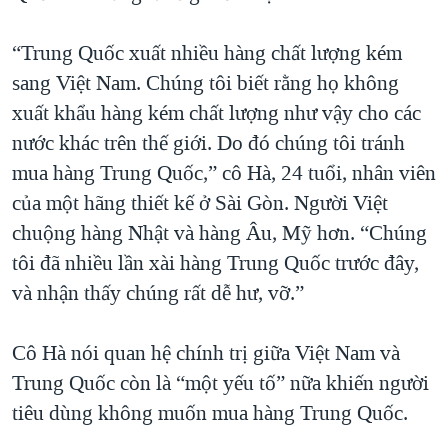
QUAN HỆ VIỆT MỸ
“Trung Quốc xuất nhiều hàng chất lượng kém
sang Việt Nam. Chúng tôi biết rằng họ không
xuất khẩu hàng kém chất lượng như vậy cho các
nước khác trên thế giới. Do đó chúng tôi tránh
mua hàng Trung Quốc,” cô Hà, 24 tuổi, nhân viên
của một hãng thiết kế ở Sài Gòn. Người Việt
chuộng hàng Nhật và hàng Âu, Mỹ hơn. “Chúng
tôi đã nhiều lần xài hàng Trung Quốc trước đây,
và nhận thấy chúng rất dễ hư, vỡ.”
Cô Hà nói quan hệ chính trị giữa Việt Nam và
Trung Quốc còn là “một yếu tố” nữa khiến người
tiêu dùng không muốn mua hàng Trung Quốc.