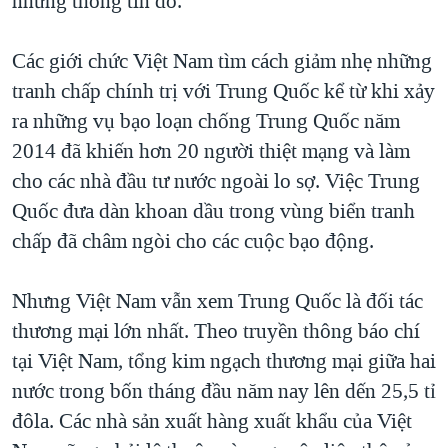
những thông tin đó.”
Các giới chức Việt Nam tìm cách giảm nhẹ những
tranh chấp chính trị với Trung Quốc kể từ khi xảy
ra những vụ bạo loạn chống Trung Quốc năm
2014 đã khiến hơn 20 người thiệt mạng và làm
cho các nhà đầu tư nước ngoài lo sợ. Việc Trung
Quốc đưa dàn khoan dầu trong vùng biển tranh
chấp đã châm ngòi cho các cuộc bạo động.
Nhưng Việt Nam vẫn xem Trung Quốc là đối tác
thương mại lớn nhất. Theo truyền thông báo chí
tại Việt Nam, tổng kim ngạch thương mại giữa hai
nước trong bốn tháng đầu năm nay lên dến 25,5 tỉ
đôla. Các nhà sản xuất hàng xuất khẩu của Việt