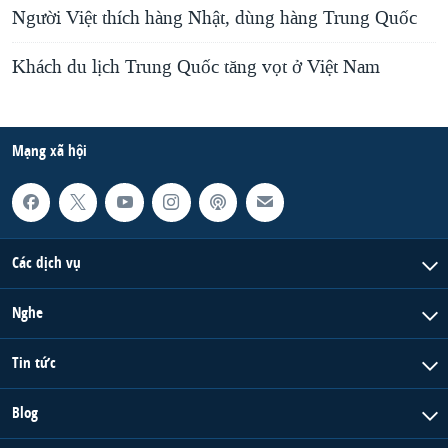
Người Việt thích hàng Nhật, dùng hàng Trung Quốc
Khách du lịch Trung Quốc tăng vọt ở Việt Nam
Mạng xã hội
Các dịch vụ
Nghe
Tin tức
Blog