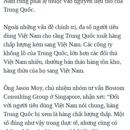
Nam cũng phải lệ thuộc vào nguyên liệu thô của
Trung Quốc.
Ngoài những vấn đề chính trị, đa số người tiêu
dùng Việt Nam cho rằng Trung Quốc xuất hàng
chấp lượng kém sang Việt Nam. Các công ty
khổng lồ của Trung Quốc, lớn hơn các đối thủ
Việt Nam nhiều, thường bán tháo hàng tồn kho,
hàng thừa của họ sang Việt Nam.
Ông Jason Moy, chủ nhiệm nhóm tư vấn Bostom
Consulting Group ở Singapore, nhận xét: “Đối
với người tiêu dùng Việt Nam nói chung, hàng
Trung Quốc bị xem là hàng chất lượng thấp. Một
số đúng như vậy trong thực tế, nhưng cũng có