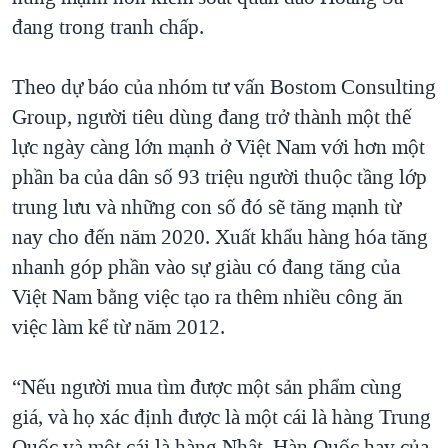
đang trong tranh chấp.
Theo dự báo của nhóm tư vấn Bostom Consulting
Group, người tiêu dùng đang trở thành một thế
lực ngày càng lớn mạnh ở Việt Nam với hơn một
phần ba của dân số 93 triệu người thuộc tầng lớp
trung lưu và những con số đó sẽ tăng mạnh từ
nay cho đến năm 2020. Xuất khẩu hàng hóa tăng
nhanh góp phần vào sự giàu có đang tăng của
Việt Nam bằng việc tạo ra thêm nhiều công ăn
việc làm kể từ năm 2012.
“Nếu người mua tìm được một sản phẩm cùng
giá, và họ xác định được là một cái là hàng Trung
Quốc và một cái là hàng Nhật, Hàn Quốc hay của