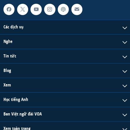
Các dịch vụ
Nghe
Tin tức
Blog
Xem
Học tiếng Anh
Ban Việt ngữ đài VOA
Xem toàn trang