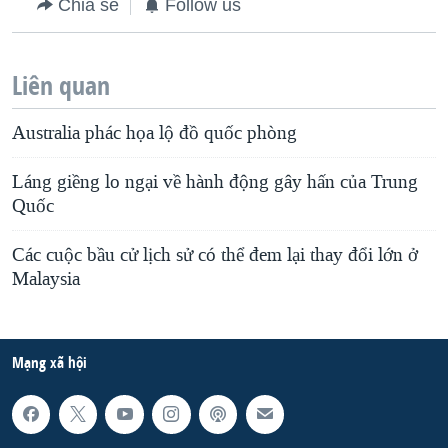
Chia sẻ
Follow us
Liên quan
Australia phác họa lộ đồ quốc phòng
Láng giềng lo ngại về hành động gây hấn của Trung
Quốc
Các cuộc bầu cử lịch sử có thể đem lại thay đổi lớn ở
Malaysia
Mạng xã hội