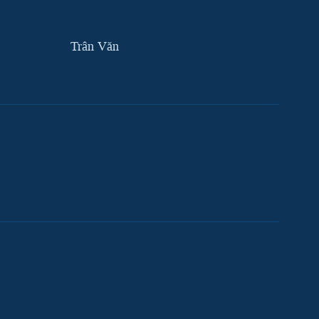
Trân Văn