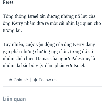
Peres.
Tổng thống Israel tán dương những nỗ lực của
ông Kerry nhằm đưa ra một cái nhìn lạc quan cho
tương lai.
Tuy nhiên, cuộc vận động của ông Kerry đang
gặp phải những chướng ngại lớn, trong đó có
nhóm chủ chiến Hamas của người Palestine, là
nhóm đã bác bỏ việc đàm phán với Israel.
Chia sẻ
Follow us
Liên quan