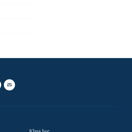
Khoa học