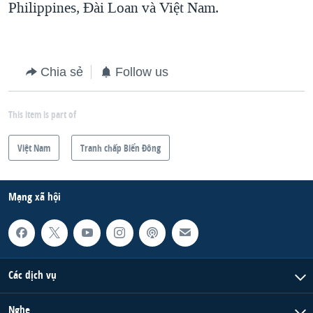
Philippines, Đài Loan và Việt Nam.
Chia sẻ
Follow us
This item is part of
Việt Nam
Tranh chấp Biển Đông
Mạng xã hội
Các dịch vụ
Nghe