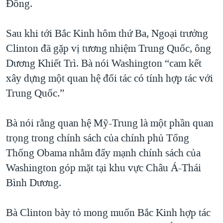
Đông.
QUAN HỆ VIỆT MỸ
Sau khi tới Bắc Kinh hôm thứ Ba, Ngoại trưởng
Clinton đã gặp vị tương nhiệm Trung Quốc, ông
Dương Khiết Trì. Bà nói Washington “cam kết
xây dựng một quan hệ đối tác có tính hợp tác với
Trung Quốc.”
Bà nói rằng quan hệ Mỹ-Trung là một phần quan
trọng trong chính sách của chính phủ Tổng
Thống Obama nhằm đẩy mạnh chính sách của
Washington góp mặt tại khu vực Châu Á-Thái
Bình Dương.
Bà Clinton bày tỏ mong muốn Bắc Kinh hợp tác