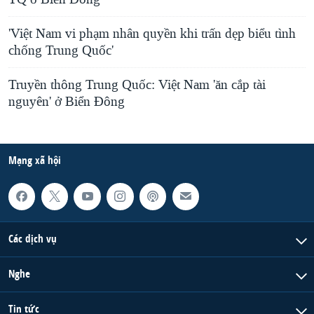
'Việt Nam vi phạm nhân quyền khi trấn dẹp biểu tình
chống Trung Quốc'
Truyền thông Trung Quốc: Việt Nam 'ăn cắp tài
nguyên' ở Biển Đông
Mạng xã hội
Các dịch vụ
Nghe
Tin tức