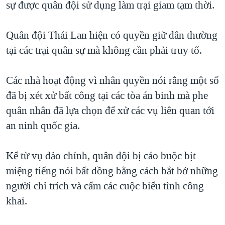
sự được quân đội sử dụng làm trại giam tạm thời.
Quân đội Thái Lan hiện có quyền giữ dân thường
tại các trại quân sự mà không cần phải truy tố.
Các nhà hoạt động vì nhân quyền nói rằng một số
đã bị xét xử bất công tại các tòa án binh mà phe
quân nhân đã lựa chọn để xử các vụ liên quan tới
an ninh quốc gia.
Kể từ vụ đảo chính, quân đội bị cáo buộc bịt
miệng tiếng nói bất đồng bằng cách bắt bớ những
người chỉ trích và cấm các cuộc biểu tình công
khai.