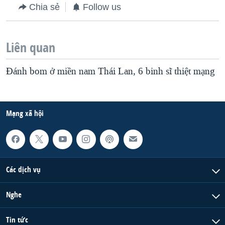
Chia sẻ
Follow us
Liên quan
Đánh bom ở miền nam Thái Lan, 6 binh sĩ thiệt mạng
Mạng xã hội
Các dịch vụ
Nghe
Tin tức