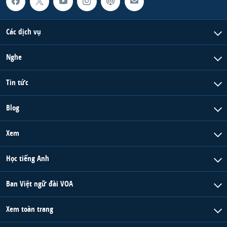
Các dịch vụ
Nghe
Tin tức
Blog
Xem
Học tiếng Anh
Ban Việt ngữ đài VOA
Xem toàn trang