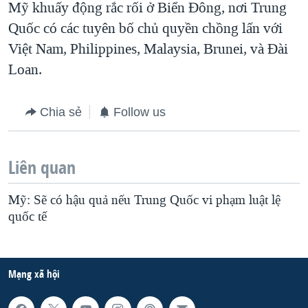
Mỹ khuấy động rắc rối ở Biển Đông, nơi Trung
Quốc có các tuyên bố chủ quyền chồng lấn với
Việt Nam, Philippines, Malaysia, Brunei, và Đài
Loan.
Chia sẻ
Follow us
Liên quan
Mỹ: Sẽ có hậu quả nếu Trung Quốc vi phạm luật lệ
quốc tế
Mạng xã hội