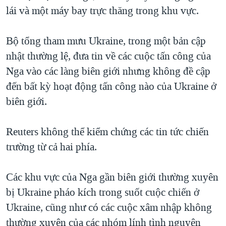
lái và một máy bay trực thăng trong khu vực.
Bộ tổng tham mưu Ukraine, trong một bản cập
nhật thường lệ, đưa tin về các cuộc tấn công của
Nga vào các làng biên giới nhưng không đề cập
đến bất kỳ hoạt động tấn công nào của Ukraine ở
biên giới.
Reuters không thể kiểm chứng các tin tức chiến
trường từ cả hai phía.
Các khu vực của Nga gần biên giới thường xuyên
bị Ukraine pháo kích trong suốt cuộc chiến ở
Ukraine, cũng như có các cuộc xâm nhập không
thường xuyên của các nhóm lính tình nguyện