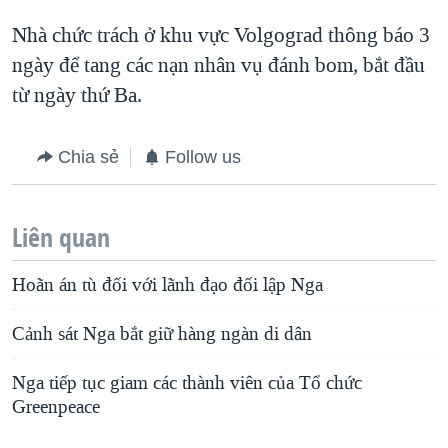
Nhà chức trách ở khu vực Volgograd thông báo 3
ngày để tang các nạn nhân vụ đánh bom, bắt đầu
từ ngày thứ Ba.
Chia sẻ
Follow us
Liên quan
Hoãn án tù đối với lãnh đạo đối lập Nga
Cảnh sát Nga bắt giữ hàng ngàn di dân
Nga tiếp tục giam các thành viên của Tổ chức
Greenpeace