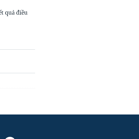
ết quả điều