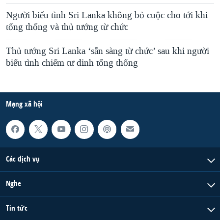
Người biểu tình Sri Lanka không bỏ cuộc cho tới khi
tổng thống và thủ tướng từ chức
Thủ tướng Sri Lanka ‘sẵn sàng từ chức’ sau khi người
biểu tình chiếm tư dinh tổng thống
Mạng xã hội
Các dịch vụ
Nghe
Tin tức