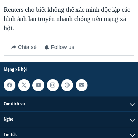
Reuters cho biết không thể xác minh độc lập các
hình ảnh lan truyền nhanh chóng trên mạng xã
hội.
Chia sẻ
Follow us
Mạng xã hội
Các dịch vụ
Nghe
Tin tức