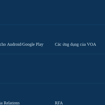
cho Android/Google Play
Các ứng dụng của VOA
 Relations
RFA