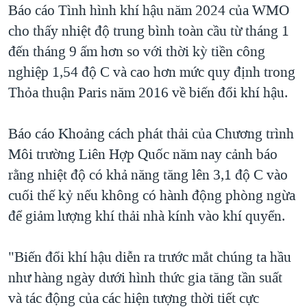
Báo cáo Tình hình khí hậu năm 2024 của WMO
cho thấy nhiệt độ trung bình toàn cầu từ tháng 1
đến tháng 9 ấm hơn so với thời kỳ tiền công
nghiệp 1,54 độ C và cao hơn mức quy định trong
Thỏa thuận Paris năm 2016 về biến đổi khí hậu.
Báo cáo Khoảng cách phát thải của Chương trình
Môi trường Liên Hợp Quốc năm nay cảnh báo
rằng nhiệt độ có khả năng tăng lên 3,1 độ C vào
cuối thế kỷ nếu không có hành động phòng ngừa
để giảm lượng khí thải nhà kính vào khí quyển.
"Biến đổi khí hậu diễn ra trước mắt chúng ta hầu
như hàng ngày dưới hình thức gia tăng tần suất
và tác động của các hiện tượng thời tiết cực