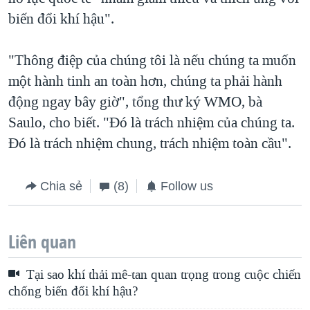
biến đổi khí hậu".
"Thông điệp của chúng tôi là nếu chúng ta muốn
một hành tinh an toàn hơn, chúng ta phải hành
động ngay bây giờ", tổng thư ký WMO, bà
Saulo, cho biết. "Đó là trách nhiệm của chúng ta.
Đó là trách nhiệm chung, trách nhiệm toàn cầu".
Chia sẻ
(8)
Follow us
Liên quan
Tại sao khí thải mê-tan quan trọng trong cuộc chiến
chống biến đổi khí hậu?