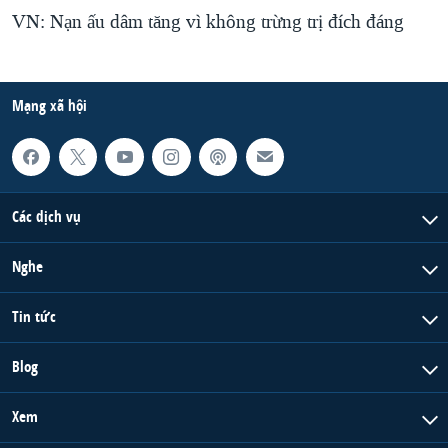
VN: Nạn ấu dâm tăng vì không trừng trị đích đáng
Mạng xã hội
Các dịch vụ
Nghe
Tin tức
Blog
Xem