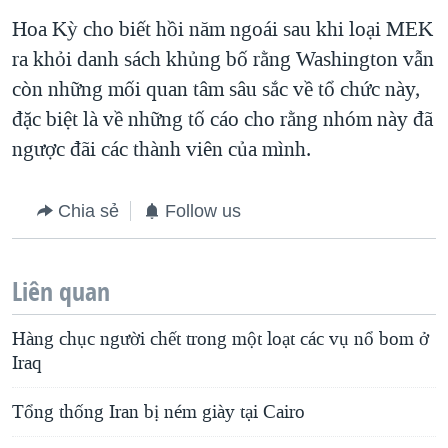
Hoa Kỳ cho biết hồi năm ngoái sau khi loại MEK
ra khỏi danh sách khủng bố rằng Washington vẫn
còn những mối quan tâm sâu sắc về tổ chức này,
đặc biệt là về những tố cáo cho rằng nhóm này đã
ngược đãi các thành viên của mình.
Chia sẻ
Follow us
Liên quan
Hàng chục người chết trong một loạt các vụ nổ bom ở
Iraq
Tổng thống Iran bị ném giày tại Cairo