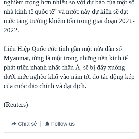
nghiêm trọng hơn nhiều so với dự báo của một số
nhà kinh tế quốc tế" và nước này dự kiến sẽ đạt
mức tăng trưởng khiêm tốn trong giai đoạn 2021-
2022.
Liên Hiệp Quốc ước tính gần một nửa dân số
Myanmar, từng là một trong những nền kinh tế
phát triển nhanh nhất châu Á, sẽ bị đẩy xuống
dưới mức nghèo khổ vào năm tới do tác động kép
của cuộc đảo chính và đại dịch.
(Reuters)
Chia sẻ
Follow us