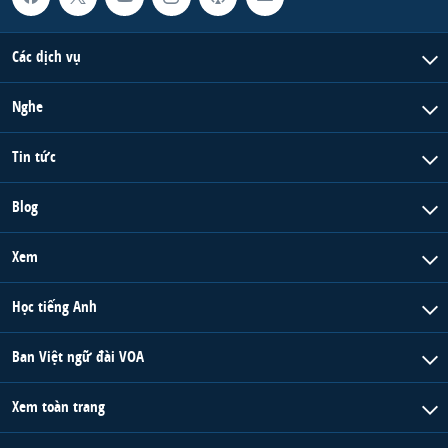
Các dịch vụ
Nghe
Tin tức
Blog
Xem
Học tiếng Anh
Ban Việt ngữ đài VOA
Xem toàn trang