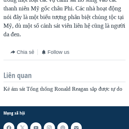
thanh niên Mỹ gốc châu Phi. Các nhà hoạt động
nói đây là một biểu tượng phân biệt chủng tộc tại
Mỹ, dù một số cảnh sát viên liên hệ cũng là người
da đen.
Chia sẻ
Follow us
Liên quan
Kẻ ám sát Tổng thống Ronald Reagan sắp được tự do
Mạng xã hội