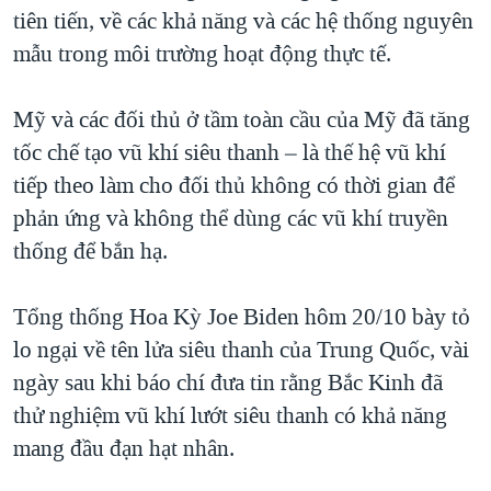
tiên tiến, về các khả năng và các hệ thống nguyên
mẫu trong môi trường hoạt động thực tế.
Mỹ và các đối thủ ở tầm toàn cầu của Mỹ đã tăng
tốc chế tạo vũ khí siêu thanh – là thế hệ vũ khí
tiếp theo làm cho đối thủ không có thời gian để
phản ứng và không thể dùng các vũ khí truyền
thống để bắn hạ.
Tổng thống Hoa Kỳ Joe Biden hôm 20/10 bày tỏ
lo ngại về tên lửa siêu thanh của Trung Quốc, vài
ngày sau khi báo chí đưa tin rằng Bắc Kinh đã
thử nghiệm vũ khí lướt siêu thanh có khả năng
mang đầu đạn hạt nhân.