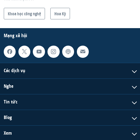
Khoa học công nghệ
Hoa Kỳ
Mạng xã hội
Các dịch vụ
Nghe
Tin tức
Blog
Xem