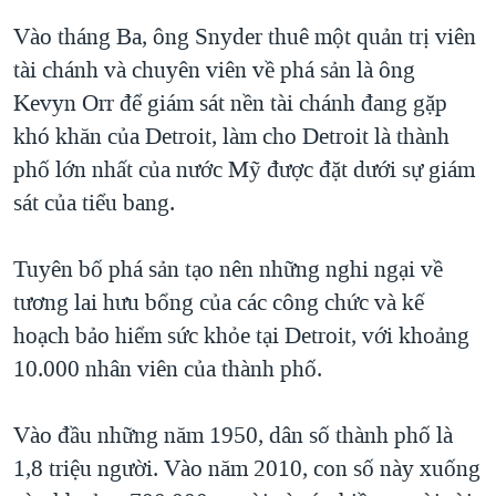
Vào tháng Ba, ông Snyder thuê một quản trị viên
tài chánh và chuyên viên về phá sản là ông
Kevyn Orr để giám sát nền tài chánh đang gặp
khó khăn của Detroit, làm cho Detroit là thành
phố lớn nhất của nước Mỹ được đặt dưới sự giám
sát của tiểu bang.
Tuyên bố phá sản tạo nên những nghi ngại về
tương lai hưu bổng của các công chức và kế
hoạch bảo hiểm sức khỏe tại Detroit, với khoảng
10.000 nhân viên của thành phố.
Vào đầu những năm 1950, dân số thành phố là
1,8 triệu người. Vào năm 2010, con số này xuống