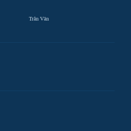
Trân Văn