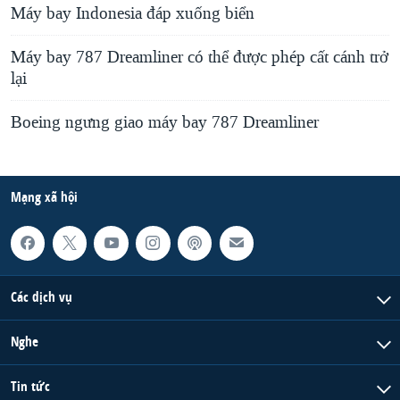
Máy bay Indonesia đáp xuống biển
Máy bay 787 Dreamliner có thể được phép cất cánh trở
lại
Boeing ngưng giao máy bay 787 Dreamliner
Mạng xã hội
Các dịch vụ
Nghe
Tin tức