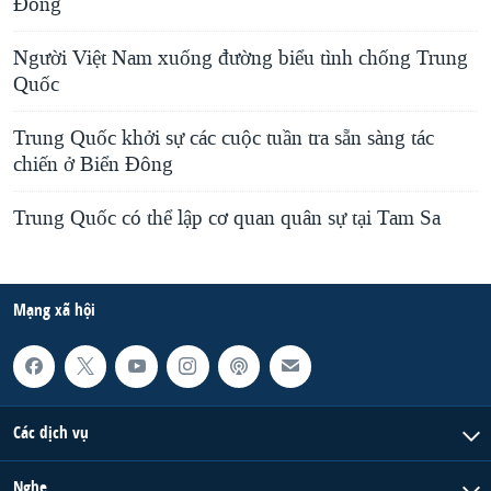
Đông
Người Việt Nam xuống đường biểu tình chống Trung
Quốc
Trung Quốc khởi sự các cuộc tuần tra sẵn sàng tác
chiến ở Biển Đông
Trung Quốc có thể lập cơ quan quân sự tại Tam Sa
Mạng xã hội
Các dịch vụ
Nghe