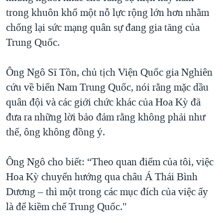
trong khuôn khổ một nỗ lực rộng lớn hơn nhằm
chống lại sức mạng quân sự đang gia tăng của
Trung Quốc.
Ông Ngô Sĩ Tồn, chủ tịch Viện Quốc gia Nghiên
cứu về biển Nam Trung Quốc, nói rằng mặc dầu
quân đội và các giới chức khác của Hoa Kỳ đã
đưa ra những lời bảo đảm rằng không phải như
thế, ông không đồng ý.
Ông Ngô cho biết: “Theo quan điểm của tôi, việc
Hoa Kỳ chuyển hướng qua châu Á Thái Bình
Dương – thì một trong các mục đích của việc ấy
là để kiềm chế Trung Quốc."