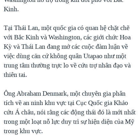
Kinh.
Tại Thái Lan, một quốc gia có quan hệ chặt chẽ
với Bắc Kinh và Washington, các giới chức Hoa
Kỳ và Thái Lan đang mở các cuộc đàm luận về
việc dùng căn cứ không quân Utapao như một
trung tâm thường trực lo về cứu trợ nhân đạo và
thiên tai.
Ông Abraham Denmark, một chuyên gia phân
tích về an ninh khu vực tại Cục Quốc gia Khảo
cứu Á châu, nói rằng các động thái đó là mới nhất
trong một loạt nỗ lực duy trì sự hiện diện của Mỹ
trong khu vực.