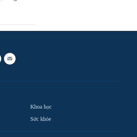
Khoa học
Sức khỏe