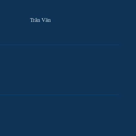
Trân Văn