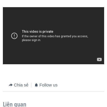
Chia sẻ
Follow us
Liên quan