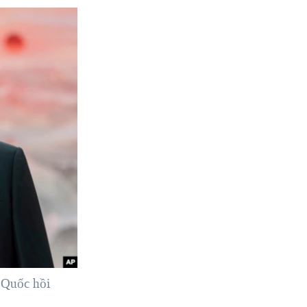
 Quốc hồi