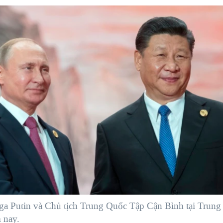
a Putin và Chủ tịch Trung Quốc Tập Cận Bình tại Trung
 nay.