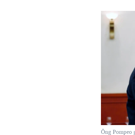
Ông Pompeo g