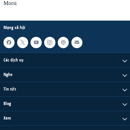
Morsi
Mạng xã hội
Các dịch vụ
Nghe
Tin tức
Blog
Xem