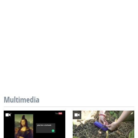
Multimedia