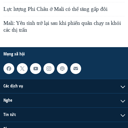
Lực lượng Phi Châu ở Mali có thể tăng gấp đôi
Mali: Yên tỉnh trở lại sau khi phiến quân chạy ra khỏi
các thị trấn
Mạng xã hội
Các dịch vụ
Nghe
Tin tức